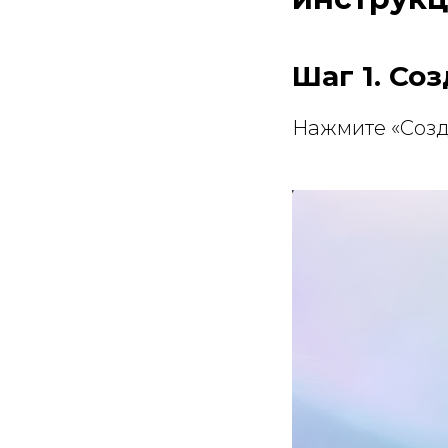
Шаг 1. Со
Нажмите «Созд