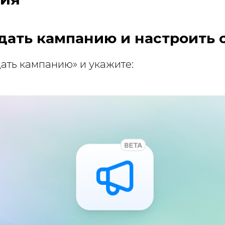
здать кампанию и настроить 
ать кампанию» и укажите: