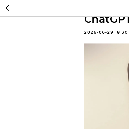
Как уст
ChatGP
2026-06-29 18:30