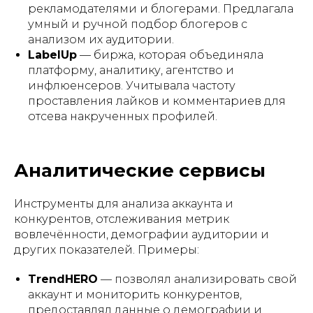
рекламодателями и блогерами. Предлагала
умный и ручной подбор блогеров с
анализом их аудитории.
LabelUp
— биржа, которая объединяла
платформу, аналитику, агентство и
инфлюенсеров. Учитывала частоту
проставления лайков и комментариев для
отсева накрученных профилей.
Аналитические сервисы
Инструменты для анализа аккаунта и
конкурентов, отслеживания метрик
вовлечённости, демографии аудитории и
других показателей. Примеры:
TrendHERO
— позволял анализировать свой
аккаунт и мониторить конкурентов,
предоставлял данные о демографии и