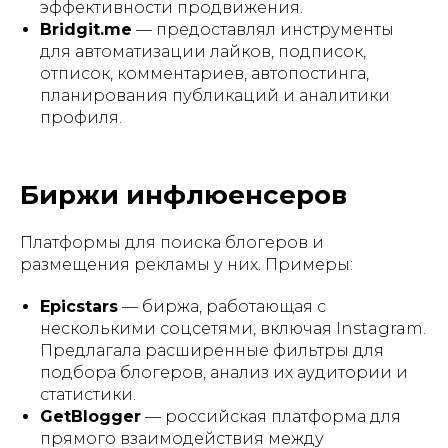
эффективности продвижения.
Bridgit.me
— предоставлял инструменты
для автоматизации лайков, подписок,
отписок, комментариев, автопостинга,
планирования публикаций и аналитики
профиля.
Биржи инфлюенсеров
Платформы для поиска блогеров и
размещения рекламы у них. Примеры:
Epicstars
— биржа, работающая с
несколькими соцсетями, включая Instagram.
Предлагала расширенные фильтры для
подбора блогеров, анализ их аудитории и
статистики.
GetBlogger
— российская платформа для
прямого взаимодействия между