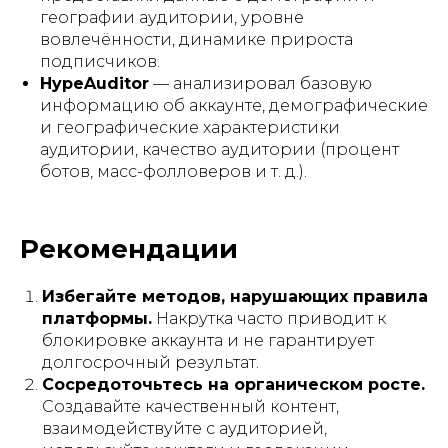
географии аудитории, уровне
вовлечённости, динамике прироста
подписчиков.
HypeAuditor
— анализировал базовую
информацию об аккаунте, демографические
и географические характеристики
аудитории, качество аудитории (процент
ботов, масс-фолловеров и т. д.).
Рекомендации
Избегайте методов, нарушающих правила
платформы.
Накрутка часто приводит к
блокировке аккаунта и не гарантирует
долгосрочный результат.
Сосредоточьтесь на органическом росте.
Создавайте качественный контент,
взаимодействуйте с аудиторией,