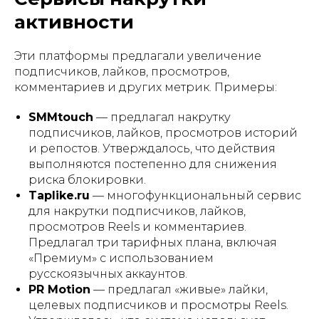
активности
Эти платформы предлагали увеличение
подписчиков, лайков, просмотров,
комментариев и других метрик. Примеры:
SMMtouch
— предлагал накрутку
подписчиков, лайков, просмотров историй
и репостов. Утверждалось, что действия
выполняются постепенно для снижения
риска блокировки.
Taplike.ru
— многофункциональный сервис
для накрутки подписчиков, лайков,
просмотров Reels и комментариев.
Предлагал три тарифных плана, включая
«Премиум» с использованием
русскоязычных аккаунтов.
PR Motion
— предлагал «живые» лайки,
целевых подписчиков и просмотры Reels.