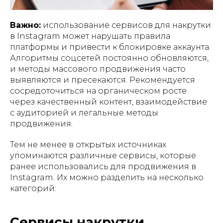
Важно:
использование сервисов для накрутки
в Instagram может нарушать правила
платформы и привести к блокировке аккаунта.
Алгоритмы соцсетей постоянно обновляются,
и методы массового продвижения часто
выявляются и пресекаются. Рекомендуется
сосредоточиться на органическом росте
через качественный контент, взаимодействие
с аудиторией и легальные методы
продвижения.
Тем не менее в открытых источниках
упоминаются различные сервисы, которые
ранее использовались для продвижения в
Instagram. Их можно разделить на несколько
категорий:
Сервисы накрутки