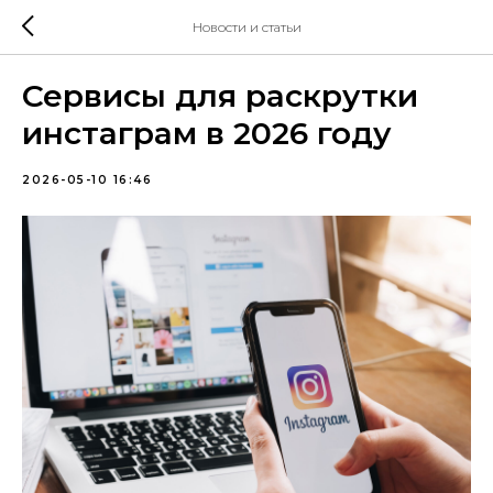
Новости и статьи
Сервисы для раскрутки
инстаграм в 2026 году
2026-05-10 16:46