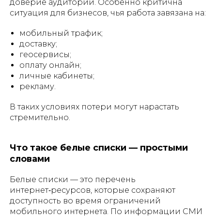
доверие аудитории. Особенно критична
ситуация для бизнесов, чья работа завязана на:
мобильный трафик;
доставку;
геосервисы;
оплату онлайн;
личные кабинеты;
рекламу.
В таких условиях потери могут нарастать
стремительно.
Что такое белые списки — простыми
словами
Белые списки — это перечень
интернет‑ресурсов, которые сохраняют
доступность во время ограничений
мобильного интернета. По информации СМИ