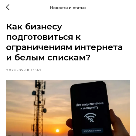
Новости и статьи
Как бизнесу
подготовиться к
ограничениям интернета
и белым спискам?
2026-05-18 13:42