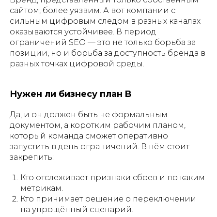
сайтом, более уязвим. А вот компании с
сильным цифровым следом в разных каналах
оказываются устойчивее. В период
ограничений SEO — это не только борьба за
позиции, но и борьба за доступность бренда в
разных точках цифровой среды.
Нужен ли бизнесу план B
Да, и он должен быть не формальным
документом, а коротким рабочим планом,
который команда сможет оперативно
запустить в день ограничений. В нём стоит
закрепить:
Кто отслеживает признаки сбоев и по каким
метрикам.
Кто принимает решение о переключении
на упрощённый сценарий.