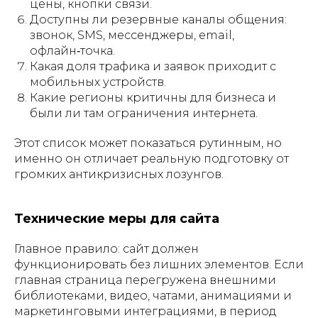
цены, кнопки связи.
Доступны ли резервные каналы общения:
звонок, SMS, мессенджеры, email,
офлайн‑точка.
Какая доля трафика и заявок приходит с
мобильных устройств.
Какие регионы критичны для бизнеса и
были ли там ограничения интернета.
Этот список может показаться рутинным, но
именно он отличает реальную подготовку от
громких антикризисных лозунгов.
Технические меры для сайта
Главное правило: сайт должен
функционировать без лишних элементов. Если
главная страница перегружена внешними
библиотеками, видео, чатами, анимациями и
маркетинговыми интеграциями, в период