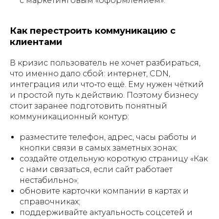
с маркетинговым «оформлением».
Как перестроить коммуникацию с
клиентами
В кризис пользователь не хочет разбираться,
что именно дало сбой: интернет, CDN,
интеграция или что‑то ещё. Ему нужен чёткий
и простой путь к действию. Поэтому бизнесу
стоит заранее подготовить понятный
коммуникационный контур:
разместите телефон, адрес, часы работы и
кнопки связи в самых заметных зонах;
создайте отдельную короткую страницу «Как
с нами связаться, если сайт работает
нестабильно»;
обновите карточки компании в картах и
справочниках;
поддерживайте актуальность соцсетей и