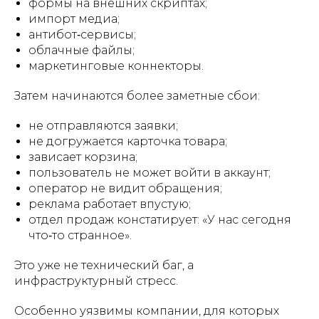
формы на внешних скриптах;
импорт медиа;
антибот‑сервисы;
облачные файлы;
маркетинговые коннекторы.
Затем начинаются более заметные сбои:
не отправляются заявки;
не догружается карточка товара;
зависает корзина;
пользователь не может войти в аккаунт;
оператор не видит обращения;
реклама работает впустую;
отдел продаж констатирует: «У нас сегодня
что‑то странное».
Это уже не технический баг, а
инфраструктурный стресс.
Особенно уязвимы компании, для которых