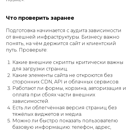
Что проверить заранее
Подготовка начинается с аудита зависимости
от внешней инфраструктуры. Бизнесу важно
понять, на чём держится сайт и клиентский
путь. Проверьте:
Какие внешние скрипты критически важны
для загрузки страниц.
Какие элементы сайта не откроются без
сторонних CDN, API и облачных сервисов.
Работают ли формы, корзина, авторизация и
оплата при сбоях части внешних
зависимостей.
Есть ли облегчённая версия страниц без
тяжёлых виджетов и медиа.
Можно ли быстро показать пользователю
базовую информацию: телефон, адрес,