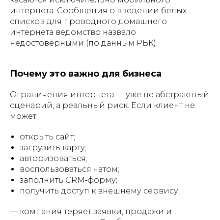
интернета. Сообщения о введении белых
списков для проводного домашнего
интернета ведомство назвало
недостоверными (по данным РБК).
Почему это важно для бизнеса
Ограничения интернета — уже не абстрактный
сценарий, а реальный риск. Если клиент не
может:
открыть сайт;
загрузить карту;
авторизоваться;
воспользоваться чатом;
заполнить CRM‑форму;
получить доступ к внешнему сервису,
— компания теряет заявки, продажи и