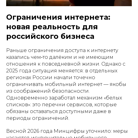
Ограничения интернета:
новая реальность для
российского бизнеса
Раньше ограничения доступа к интернету
казались чем‑то далёким и не имеющим
отношения к повседневной жизни. Однако с
2025 года ситуация меняется: в отдельных
регионах России начали точечно
ограничивать мобильный интернет — якобы
из соображений безопасности.
Одновременно заработал механизм «белых
списков»: это перечни сервисов, которые
обязаны оставаться доступными даже в
периоды ограничений.
Весной 2026 года Минцифры уточнило: меры
касаются исключительно мобильного