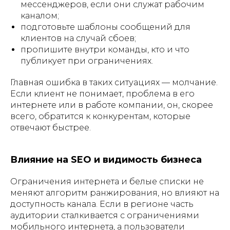
мессенджеров, если они служат рабочим
каналом;
подготовьте шаблоны сообщений для
клиентов на случай сбоев;
пропишите внутри команды, кто и что
публикует при ограничениях.
Главная ошибка в таких ситуациях — молчание.
Если клиент не понимает, проблема в его
интернете или в работе компании, он, скорее
всего, обратится к конкурентам, которые
отвечают быстрее.
Влияние на SEO и видимость бизнеса
Ограничения интернета и белые списки не
меняют алгоритм ранжирования, но влияют на
доступность канала. Если в регионе часть
аудитории сталкивается с ограничениями
мобильного интернета, а пользователи