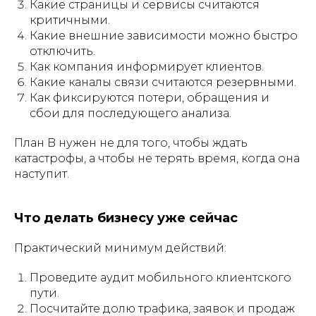
Какие страницы и сервисы считаются
критичными.
Какие внешние зависимости можно быстро
отключить.
Как компания информирует клиентов.
Какие каналы связи считаются резервными.
Как фиксируются потери, обращения и
сбои для последующего анализа.
План B нужен не для того, чтобы ждать
катастрофы, а чтобы не терять время, когда она
наступит.
Что делать бизнесу уже сейчас
Практический минимум действий:
Проведите аудит мобильного клиентского
пути.
Посчитайте долю трафика, заявок и продаж