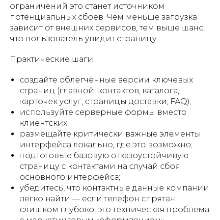
ограничений это станет источником
потенциальных сбоев. Чем меньше загрузка
зависит от внешних сервисов, тем выше шанс,
что пользователь увидит страницу.
Практические шаги:
создайте облегчённые версии ключевых
страниц (главной, контактов, каталога,
карточек услуг, страницы доставки, FAQ);
используйте серверные формы вместо
клиентских;
размещайте критически важные элементы
интерфейса локально, где это возможно;
подготовьте базовую отказоустойчивую
страницу с контактами на случай сбоя
основного интерфейса;
убедитесь, что контактные данные компании
легко найти — если телефон спрятан
слишком глубоко, это техническая проблема