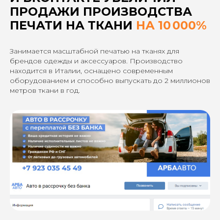
ПРОДАЖИ ПРОИЗВОДСТВА
ПЕЧАТИ НА ТКАНИ
НА 10 000%
Занимается масштабной печатью на тканях для
брендов одежды и аксессуаров. Производство
находится в Италии, оснащено современным
оборудованием и способно выпускать до 2 миллионов
метров ткани в год.