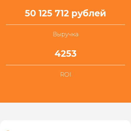
50 125 712 рублей
Выручка
4253
ROI