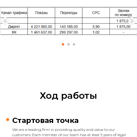
Ход работы
Стартовая точка
We are a leading firm in providing quality and value to our
customers. Each member of our team has at least 5 years of legal