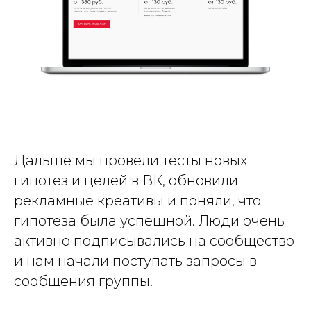
Дальше мы провели тесты новых
гипотез и целей в ВК, обновили
рекламные креативы и поняли, что
гипотеза была успешной. Люди очень
активно подписывались на сообщество
и нам начали поступать запросы в
сообщения группы.