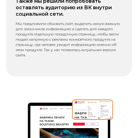
Также мы решили попробовать
оставлять аудиторию из ВК внутри
социальной сети.
Мы предложили обновить сайт, выделить самую важную
для заказчиков информацию и сделать для каждого
продукта отдельную посадочную страницу, чтобы вести
людей напрямую с рекламы конкретного продукта на
страницу, где человек увидит информацию именно об
этом продукте. Так у нас появилась актуальная версия
сайта.