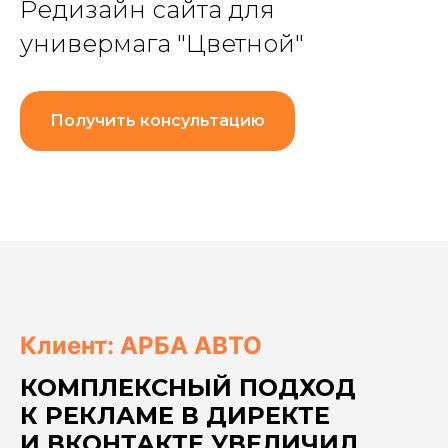
Редизайн сайта для
универмага "Цветной"
Получить консультацию
Клиент:
АРБА АВТО
КОМПЛЕКСНЫЙ ПОДХОД
К РЕКЛАМЕ В ДИРЕКТЕ
И ВКОНТАКТЕ УВЕЛИЧИЛ