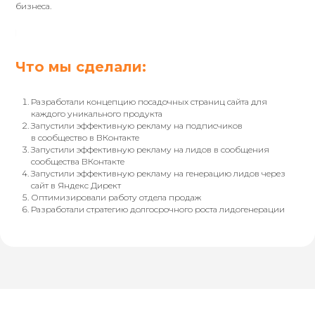
бизнеса.
Что мы сделали:
Разработали концепцию посадочных страниц сайта для
каждого уникального продукта
Запустили эффективную рекламу на подписчиков
в сообщество в ВКонтакте
Запустили эффективную рекламу на лидов в сообщения
сообщества ВКонтакте
Запустили эффективную рекламу на генерацию лидов через
сайт в Яндекс Директ
Оптимизировали работу отдела продаж
Разработали стратегию долгосрочного роста лидогенерации