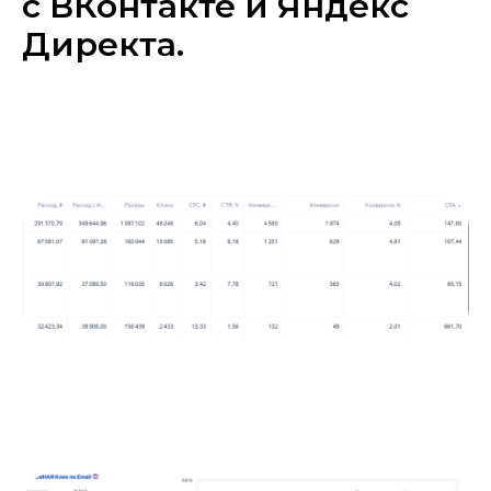
с ВКонтакте и Яндекс
Директа.