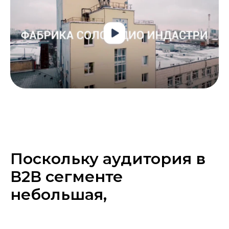
Поскольку аудитория в
В2В сегменте
небольшая,