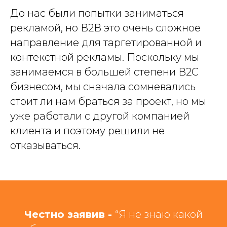
До нас были попытки заниматься
рекламой, но В2В это очень сложное
направление для таргетированной и
контекстной рекламы. Поскольку мы
занимаемся в большей степени В2С
бизнесом, мы сначала сомневались
стоит ли нам браться за проект, но мы
уже работали с другой компанией
клиента и поэтому решили не
отказываться.
Честно заявив -
“Я не знаю какой