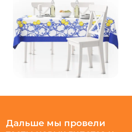
Дальше мы провели