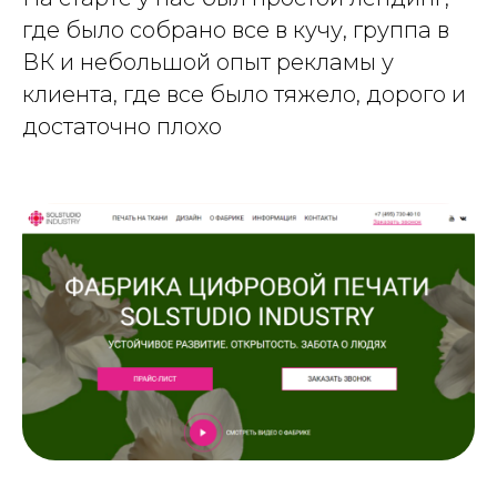
где было собрано все в кучу, группа в
ВК и небольшой опыт рекламы у
клиента, где все было тяжело, дорого и
достаточно плохо