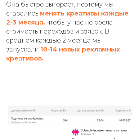
Она быстро выгорает, поэтому мы
старались
менять креативы каждые
2-3 месяца,
чтобы у нас не росла
стоимость переходов и заявок. В
среднем каждые 2 месяца мы
запускали
10-14 новых рекламных
креативов.