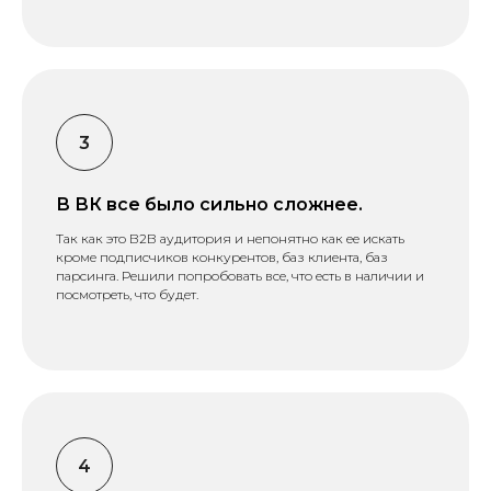
В ВК все было сильно сложнее.
Так как это В2В аудитория и непонятно как ее искать
кроме подписчиков конкурентов, баз клиента, баз
парсинга. Решили попробовать все, что есть в наличии и
посмотреть, что будет.