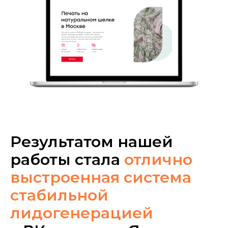
Результатом нашей
работы стала
отлично
выстроенная система
стабильной
лидогенерацией