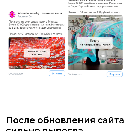
После обновления сайта
сильно выросла