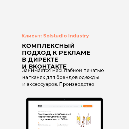
Клиент: Solstudio Industry
КОМПЛЕКСНЫЙ
ПОДХОД К РЕКЛАМЕ
В ДИРЕКТЕ
И ВКОНТАКТЕ
Занимается масштабной печатью
на тканях для брендов одежды
и аксессуаров. Производство