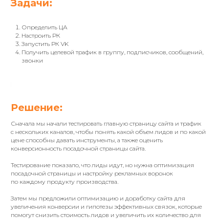
Задачи:
Определить ЦА
Настроить РК
Запустить РК VK
Получить целевой трафик в группу, подписчиков, сообщений,
звонки
Решение:
Сначала мы начали тестировать главную страницу сайта и трафик
с нескольких каналов, чтобы понять какой объем лидов и по какой
цене способны давать инструменты, а также оценить
конверсионность посадочной страницы сайта.
Тестирование показало, что лиды идут, но нужна оптимизация
посадочной страницы и настройку рекламных воронок
по каждому продукту производства.
Затем мы предложили оптимизацию и доработку сайта для
увеличения конверсии и гипотезы эффективных связок, которые
помогут снизить стоимость лидов и увеличить их количество для