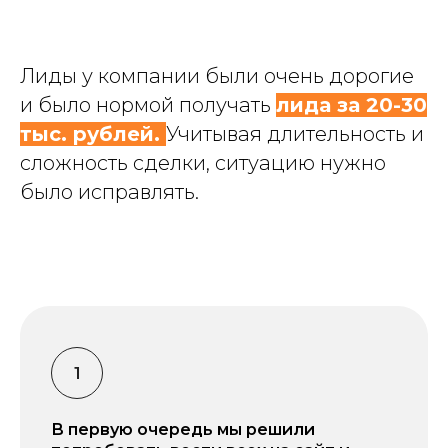
Лиды у компании были очень дорогие
и было нормой получать
лида за 20-30
тыс. рублей.
Учитывая длительность и
сложность сделки, ситуацию нужно
было исправлять.
В первую очередь мы решили