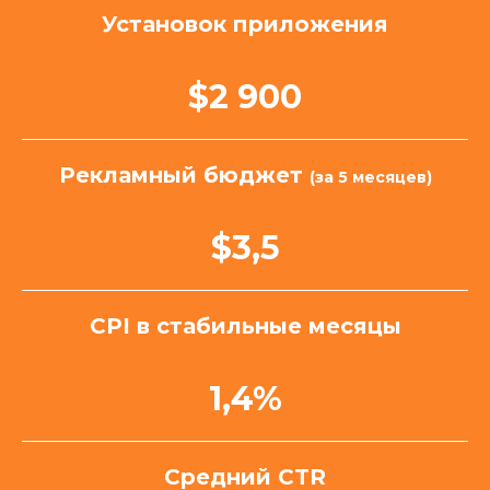
Установок приложения
$2 900
Рекламный бюджет
(за 5 месяцев)
$3,5
CPI в стабильные месяцы
1,4%
Средний CTR