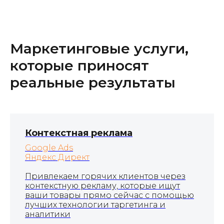
Маркетинговые услуги,
которые приносят
реальные результаты
Контекстная реклама
Google Ads
Яндекс Директ
Привлекаем горячих клиентов через
контекстную рекламу, которые ищут
ваши товары прямо сейчас с помощью
лучших технологии таргетинга и
аналитики