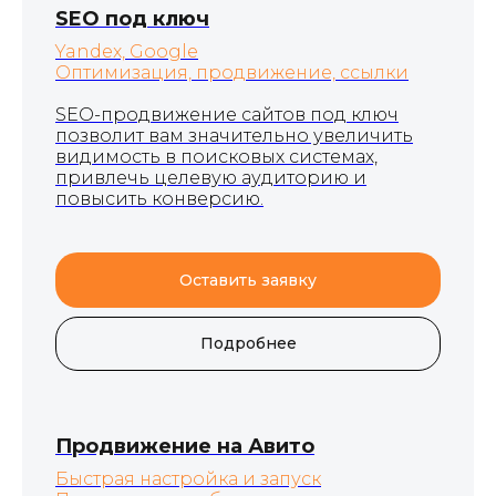
SEO под ключ
Yandex, Google
Оптимизация, продвижение, ссылки
SEO-продвижение сайтов под ключ
позволит вам значительно увеличить
видимость в поисковых системах,
привлечь целевую аудиторию и
повысить конверсию.
Оставить заявку
Подробнее
Продвижение на Авито
Быстрая настройка и запуск