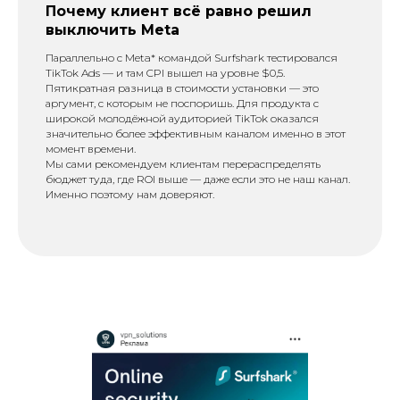
Почему клиент всё равно решил
выключить Meta
Параллельно с Meta* командой Surfshark тестировался
TikTok Ads — и там CPI вышел на уровне $0,5.
Пятикратная разница в стоимости установки — это
аргумент, с которым не поспоришь. Для продукта с
широкой молодёжной аудиторией TikTok оказался
значительно более эффективным каналом именно в этот
момент времени.
Мы сами рекомендуем клиентам перераспределять
бюджет туда, где ROI выше — даже если это не наш канал.
Именно поэтому нам доверяют.