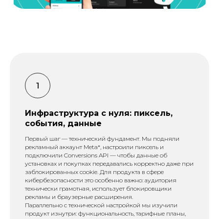
Инфраструктура с нуля: пиксель,
события, данные
Первый шаг — технический фундамент. Мы подняли
рекламный аккаунт Meta*, настроили пиксель и
подключили Conversions API — чтобы данные об
установках и покупках передавались корректно даже при
заблокированных cookie. Для продукта в сфере
кибербезопасности это особенно важно: аудитория
технически грамотная, использует блокировщики
рекламы и браузерные расширения.
Параллельно с технической настройкой мы изучили
продукт изнутри: функциональность, тарифные планы,