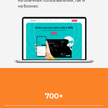
на обычных пользователей, так и
на бизнес.
700+