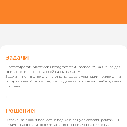
Задачи:
Протестировать Meta* Ads (Instagram*** и Facebook**) как канал для
привлечения пользователей на рынке США.
Задача — понять, может ли этот канал давать установки приложения
по приемлемой стоимости, и если да — выстроить масштабируемую
воронку.
Решение:
Взялись за проект полностью под ключ: с нуля создали рекламный
аккаунт, настроили отслеживание конверсий через пиксель и