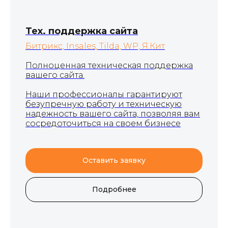
Тех. поддержка сайта
Битрикс, Insales, Tilda, WP, Я.Кит
Полноценная техническая поддержка
вашего сайта.
Наши профессионалы гарантируют
безупречную работу и техническую
надежность вашего сайта, позволяя вам
сосредоточиться на своем бизнесе
Оставить заявку
Подробнее