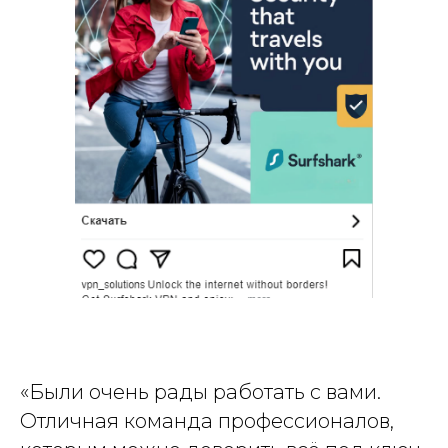
«Были очень рады работать с вами.
Отличная команда профессионалов,