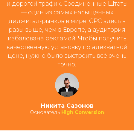
и дорогой трафик. Соединённые Штаты
— один из самых насыщенных
диджитал-рынков в мире. CPC здесь в
разы выше, чем в Европе, а аудитория
избалована рекламой. Чтобы получить
качественную установку по адекватной
цене, нужно было выстроить всё очень
точно.
Никита Сазонов
Основатель
High Conversion