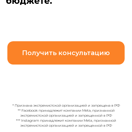
бюджете.
Получить консультацию
* Признана экстремистской организацией и запрещена в РФ
** Facebook принадлежит компании Meta, признанной
экстремистской организацией и запрещенной в РФ
*** Instagram принадлежит компании Meta, признанной
экстремистской организацией и запрещенной в РФ