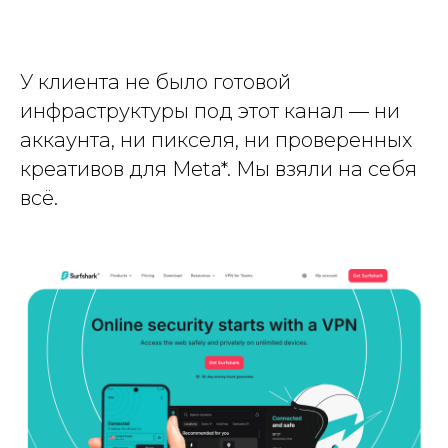
У клиента не было готовой
инфраструктуры под этот канал — ни
аккаунта, ни пикселя, ни проверенных
креативов для Meta*. Мы взяли на себя
всё.