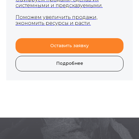
системными и предсказуемыми.
Поможем увеличить продажи,
экономить ресурсы и расти.
Оставить заявку
Подробнее