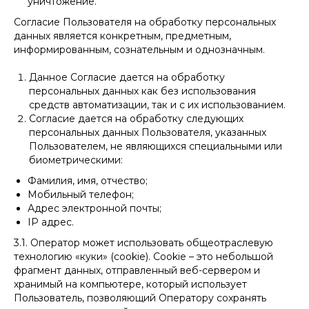
уничтожение.
Согласие Пользователя на обработку персональных
данных является конкретным, предметным,
информированным, сознательным и однозначным.
Данное Согласие дается на обработку
персональных данных как без использования
средств автоматизации, так и с их использованием.
Согласие дается на обработку следующих
персональных данных Пользователя, указанных
Пользователем, не являющихся специальными или
биометрическими:
Фамилия, имя, отчество;
Мобильный телефон;
Адрес электронной почты;
IP адрес.
3.1. Оператор может использовать общеотраслевую
технологию «куки» (cookie). Cookie – это небольшой
фрагмент данных, отправленный веб-сервером и
хранимый на компьютере, который использует
Пользователь, позволяющий Оператору сохранять