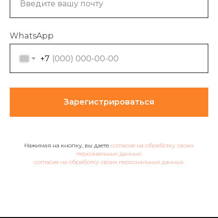
WhatsApp
+7
Зарегистрироваться
Нажимая на кнопку, вы даете
согласие на обработку своих
персональных данных.
согласие на обработку своих персональных данных.