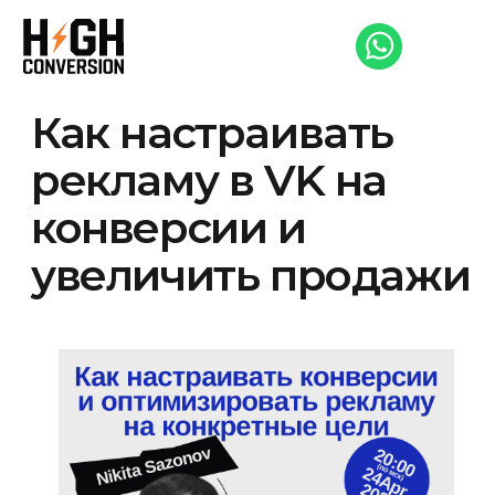
Как настраивать
рекламу в VK на
конверсии и
увеличить продажи