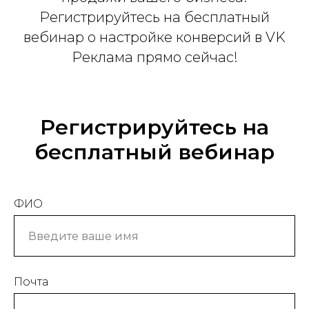
Регистрируйтесь на бесплатный
вебинар о настройке конверсий в VK
Реклама прямо сейчас!
Регистрируйтесь на
бесплатный вебинар
ФИО
Почта