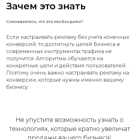
Зачем это знать
Сомневаетесь, что это необходимо?
Если настраивать рекламу без учета конечных
конверсий, то достигнуть целей бизнеса в
современных инструментах трафика не
получится. Алгоритмы обучаются на
конкретные цели и действия пользователей.
Поэтому очень важно настраивать рекламу на
конверсии, которые нужны именно вашему
бизнесу.
Не упустите возможность узнать о
технологиях, которые кратно увеличат
продажи вашего бизнеса!